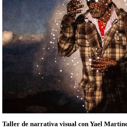
Taller de narrativa visual con Yael Martí