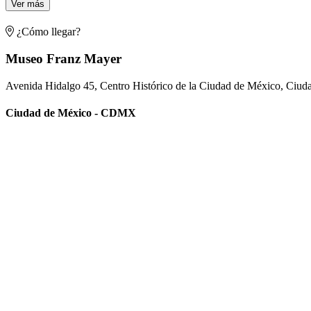
Ver más
¿Cómo llegar?
Museo Franz Mayer
Avenida Hidalgo 45, Centro Histórico de la Ciudad de México, Ciu
Ciudad de México - CDMX