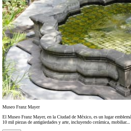
Museo Franz Mayer
El Museo Franz Mayer, en la Ciudad de México, es un lugar emblemát
10 mil piezas de antigüedades y arte, incluyendo cerámica, mobiliar...