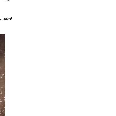
vistazo!