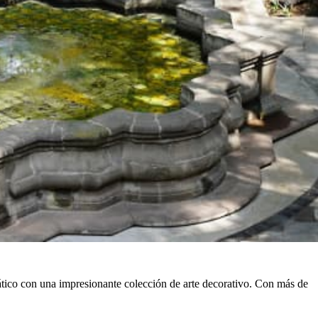
ico con una impresionante colección de arte decorativo. Con más de