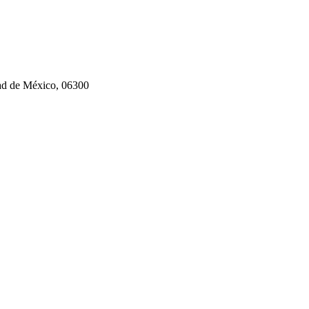
dad de México, 06300