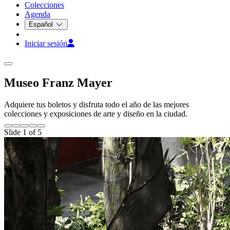
Colecciones
Agenda
Español
Iniciar sesión
Museo Franz Mayer
Adquiere tus boletos y disfruta todo el año de las mejores
colecciones y exposiciones de arte y diseño en la ciudad.
Slide 1 of 5