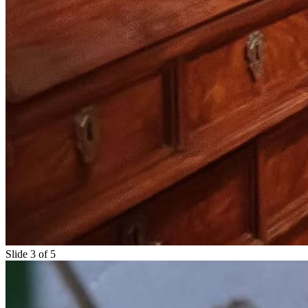
Slide 3 of 5