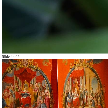
Slide 4 of 5