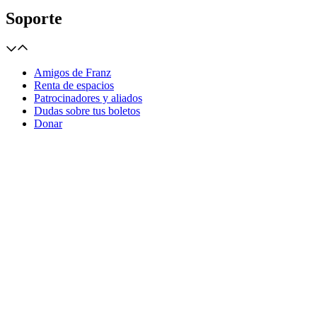
Soporte
Amigos de Franz
Renta de espacios
Patrocinadores y aliados
Dudas sobre tus boletos
Donar