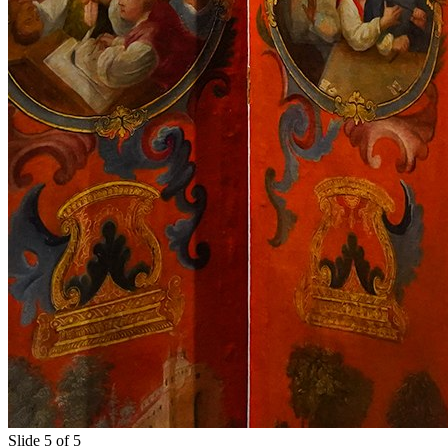
Slide 5 of 5