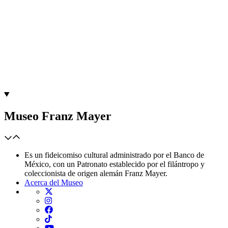
Museo Franz Mayer
Es un fideicomiso cultural administrado por el Banco de
México, con un Patronato establecido por el filántropo y
coleccionista de origen alemán Franz Mayer.
Acerca del Museo