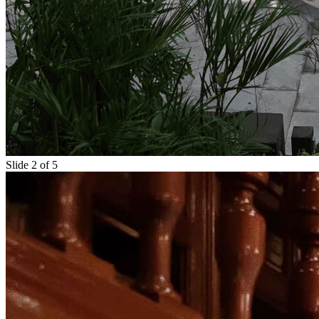
Slide 2 of 5