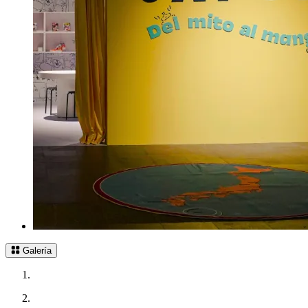
Galería