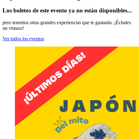
Los boletos de este evento ya no están disponibles...
pero tenemos otras grandes experiencias que te gustarán. ¡Échales
un vistazo!
Ver todos los eventos