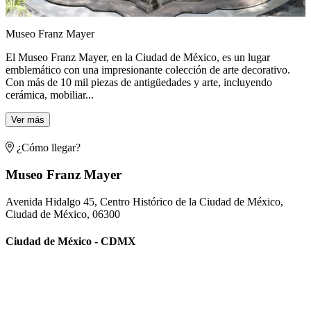
Museo Franz Mayer
El Museo Franz Mayer, en la Ciudad de México, es un lugar
emblemático con una impresionante colección de arte decorativo.
Con más de 10 mil piezas de antigüedades y arte, incluyendo
cerámica, mobiliar...
Ver más
¿Cómo llegar?
Museo Franz Mayer
Avenida Hidalgo 45, Centro Histórico de la Ciudad de México,
Ciudad de México, 06300
Ciudad de México - CDMX