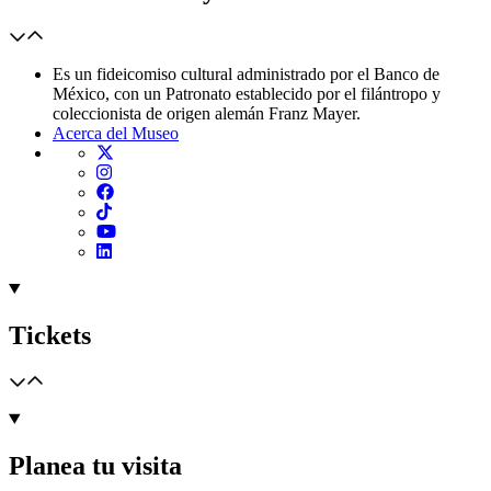
Es un fideicomiso cultural administrado por el Banco de
México, con un Patronato establecido por el filántropo y
coleccionista de origen alemán Franz Mayer.
Acerca del Museo
Tickets
Planea tu visita