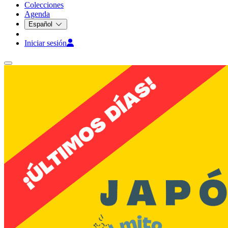
Colecciones
Agenda
Español
Iniciar sesión