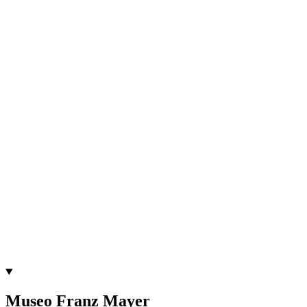
Museo Franz Mayer